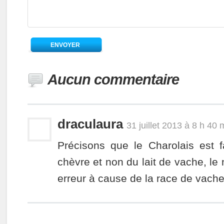
Aucun commentaire
draculaura
31 juillet 2013 à 8 h 40 
Précisons que le Charolais est f
chèvre et non du lait de vache, le
erreur à cause de la race de vach