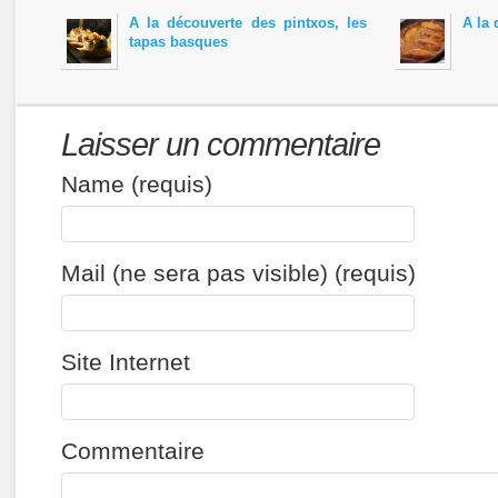
A la découverte des pintxos, les
A la 
tapas basques
Laisser un commentaire
Name (requis)
Mail (ne sera pas visible) (requis)
Site Internet
Commentaire