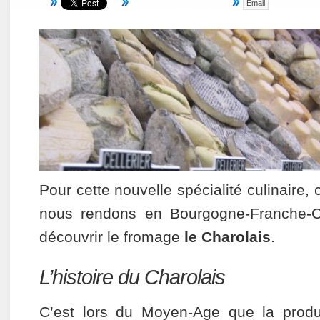
Email
Pour cette nouvelle spécialité culinaire,
nous rendons en Bourgogne-Franche-C
découvrir le fromage
le Charolais
.
L’histoire du Charolais
C’est lors du Moyen-Age que la produ