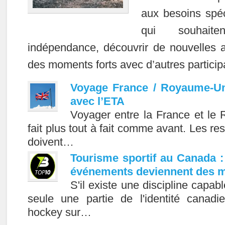
aux besoins spéc
qui souhait
indépendance, découvrir de nouvelles ac
des moments forts avec d’autres particip
Voyage France / Royaume-Un
avec l’ETA
Voyager entre la France et le
fait plus tout à fait comme avant. Les res
doivent…
Tourisme sportif au Canada :
événements deviennent des m
S'il existe une discipline capab
seule une partie de l'identité canadi
hockey sur…