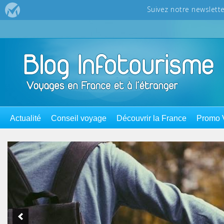
Actualité
Conseil voyage
Découvrir la France
Promo 