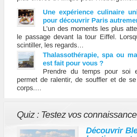
Une expérience culinaire un
pour découvrir Paris autreme
L’un des moments les plus att
le passage devant la tour Eiffel. Lor
scintiller, les regards…
Thalassothérapie, spa ou ma
est fait pour vous ?
Prendre du temps pour soi es
permet de ralentir, de souffler et de s
corps.…
Quiz : Testez vos connaissances
Découvrir Bl