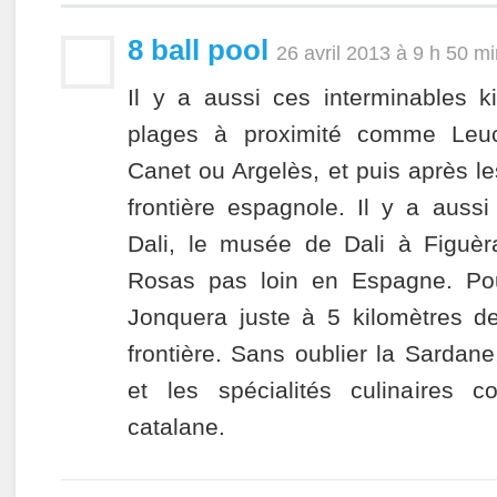
8 ball pool
26 avril 2013 à 9 h 50 m
Il y a aussi ces interminables k
plages à proximité comme Leuc
Canet ou Argelès, et puis après le
frontière espagnole. Il y a aussi
Dali, le musée de Dali à Figuè
Rosas pas loin en Espagne. Pou
Jonquera juste à 5 kilomètres de
frontière. Sans oublier la Sardan
et les spécialités culinaires 
catalane.