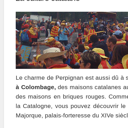
Le charme de Perpignan est aussi dû à
à Colombage,
des maisons catalanes au
des maisons en briques rouges. Comme
la Catalogne, vous pouvez découvrir le
Majorque, palais-forteresse du XIVe siècl