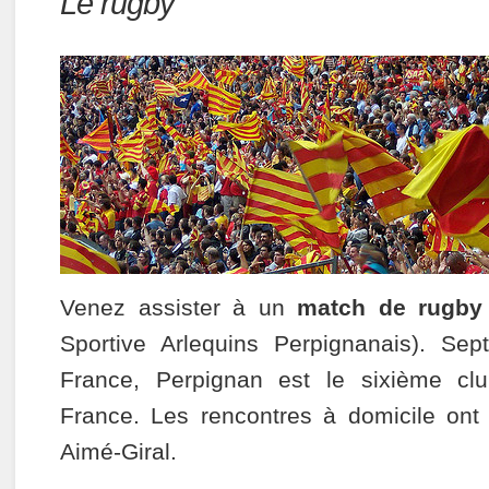
Le rugby
Venez assister à un
match de rugby
Sportive Arlequins Perpignanais). Se
France, Perpignan est le sixième clu
France. Les rencontres à domicile ont
Aimé-Giral.