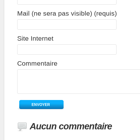
Mail (ne sera pas visible) (requis)
Site Internet
Commentaire
Aucun commentaire