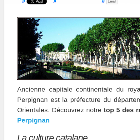
Email
Ancienne capitale continentale du ro
Perpignan est la préfecture du départ
Orientales. Découvrez notre
top 5 des 
Perpignan
La culture catalane