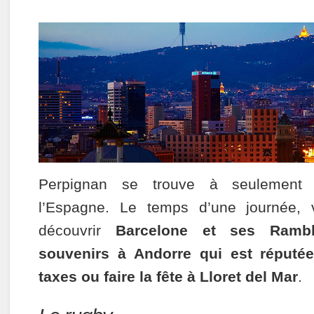
Perpignan se trouve à seulement
l’Espagne. Le temps d’une journée, 
découvrir
Barcelone et ses Rambl
souvenirs à Andorre qui est réputée
taxes ou faire la fête à Lloret del Mar
.