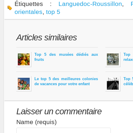
Étiquettes :
Languedoc-Roussillon
,
orientales
,
top 5
Articles similaires
Top 5 des musées dédiés aux
Top 
fruits
relax
Le top 5 des meilleures colonies
Top 
de vacances pour votre enfant
célèb
Laisser un commentaire
Name (requis)