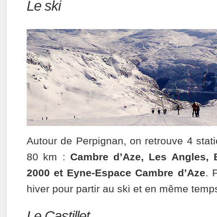
Le ski
Autour de Perpignan, on retrouve 4 stat
80 km :
Cambre d’Aze, Les Angles, 
2000 et Eyne-Espace Cambre d’Aze
. 
hiver pour partir au ski et en même temps
Le Castillet