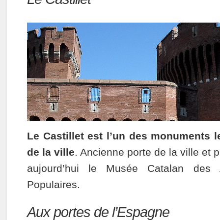
Le Castillet est l’un des monuments l
de la ville
. Ancienne porte de la ville et pr
aujourd’hui le Musée Catalan des A
Populaires.
Aux portes de l’Espagne