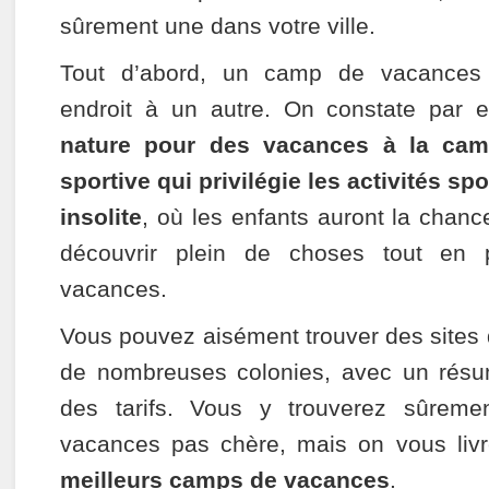
sûrement une dans votre ville.
Tout d’abord, un camp de vacances p
endroit à un autre. On constate par
nature pour des vacances à la cam
sportive qui privilégie les activités spo
insolite
, où les enfants auront la chanc
découvrir plein de choses tout en 
vacances.
Vous pouvez aisément trouver des sites 
de nombreuses colonies, avec un résum
des tarifs. Vous y trouverez sûreme
vacances pas chère, mais on vous livr
meilleurs camps de vacances
.