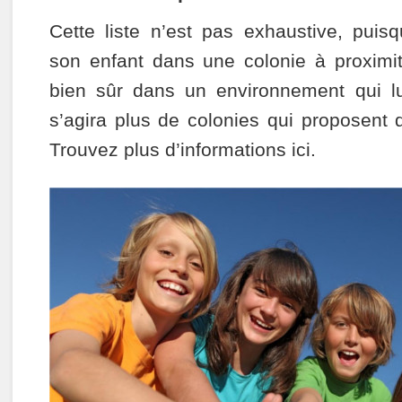
Cette liste n’est pas exhaustive, pui
son enfant dans une colonie à proximi
bien sûr dans un environnement qui lu
s’agira plus de colonies qui proposent di
Trouvez plus d’informations ici.