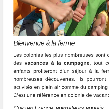
Bienvenue à la ferme
Les colonies les plus nombreuses sont c
des
vacances à la campagne
, tout 
enfants profiteront d’un séjour à la fe
nombreuses découvertes. Ils pourront d
activités en plein air comme du camping
C’est une référence en colonie de vacan
Colo en France, animateurs anglais