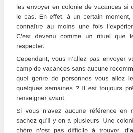
les envoyer en colonie de vacances si 
le cas. En effet, à un certain moment,
connaître au moins une fois l’expéri
C’est devenu comme un rituel que le
respecter.
Cependant, vous n’allez pas envoyer v
camp de vacances sans aucune recomman
quel genre de personnes vous allez le
quelques semaines ? Il est toujours pr
renseigner avant.
Si vous n’avez aucune référence en m
sachez qu’il y en a plusieurs. Une colo
chère n’est pas difficile à trouver, d’