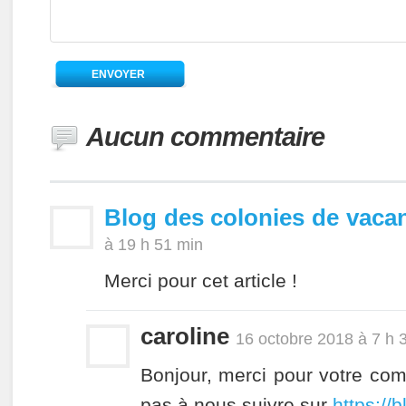
Aucun commentaire
Blog des colonies de vaca
à 19 h 51 min
Merci pour cet article !
caroline
16 octobre 2018 à 7 h 
Bonjour, merci pour votre com
pas à nous suivre sur
https://