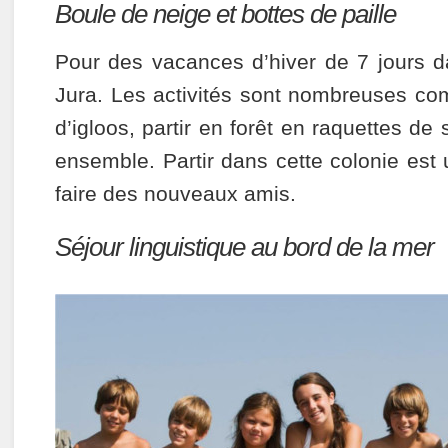
Boule de neige et bottes de paille
Pour des vacances d’hiver de 7 jours d
Jura. Les activités sont nombreuses co
d’igloos, partir en forêt en raquettes de s
ensemble. Partir dans cette colonie est
faire des nouveaux amis.
Séjour linguistique au bord de la mer