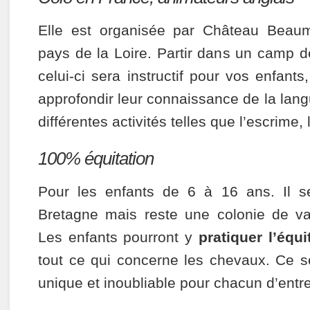
Elle est organisée par Château Beaum
pays de la Loire. Partir dans un camp
celui-ci sera instructif pour vos enfants,
approfondir leur connaissance de la langu
différentes activités telles que l’escrime
100% équitation
Pour les enfants de 6 à 16 ans. Il s
Bretagne mais reste une colonie de v
Les enfants pourront y
pratiquer l’équ
tout ce qui concerne les chevaux. Ce 
unique et inoubliable pour chacun d’entr