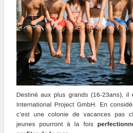
Destiné aux plus grands (16-23ans), il 
International Project GmbH. En considé
c’est une colonie de vacances pas ch
jeunes pourront à la fois
perfectionn