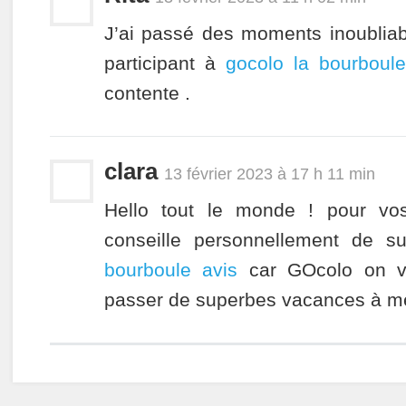
J’ai passé des moments inoubliabl
participant à
gocolo la bourboule
contente .
clara
13 février 2023 à 17 h 11 min
Hello tout le monde ! pour vos
conseille personnellement de s
bourboule avis
car GOcolo on v
passer de superbes vacances à me