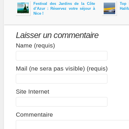
Festival des Jardins de la Côte
Top 
d’Azur : Réservez votre séjour à
Halif
Nice !
Laisser un commentaire
Name (requis)
Mail (ne sera pas visible) (requis)
Site Internet
Commentaire