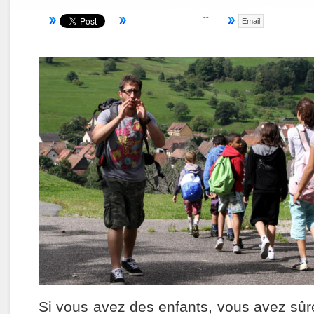
Email
Si vous avez des enfants, vous avez sû