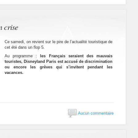
n crise
Ce samedi, on revient sur le pire de l’actualité touristique de
cet été dans un flop 5.
Au programme :
les Français seraient des mauvais
touristes, Disneyland Paris est accusé de discrimination
ou encore les grèves qui s’invitent pendant les
vacances.
Aucun commentaire