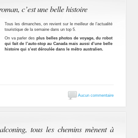
roman, c’est une belle histoire
Tous les dimanches, on revient sur le meilleur de l’actualité
touristique de la semaine dans un top 5.
On va parler des
plus belles photos de voyage, du robot
qui fait de l’auto-stop au Canada mais aussi d’une belle
histoire qui s’est déroulée dans le métro australien.
Aucun commentaire
alconing, tous les chemins mènent à