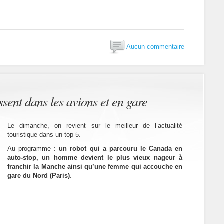
Aucun commentaire
sent dans les avions et en gare
Le dimanche, on revient sur le meilleur de l’actualité
touristique dans un top 5.
Au programme :
un robot qui a parcouru le Canada en
auto-stop, un homme devient le plus vieux nageur à
franchir la Manche ainsi qu’une femme qui accouche en
gare du Nord (Paris)
.