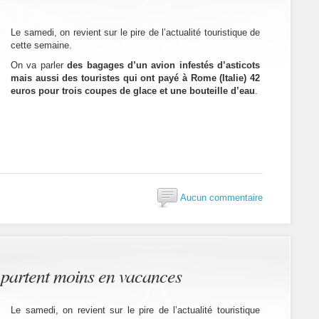
Le samedi, on revient sur le pire de l’actualité touristique de
cette semaine.
On va parler
des bagages d’un avion infestés d’asticots
mais aussi des touristes qui ont payé à Rome (Italie) 42
euros pour trois coupes de glace et une bouteille d’eau
.
Aucun commentaire
 partent moins en vacances
Le samedi, on revient sur le pire de l’actualité touristique