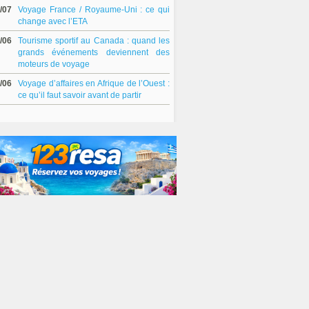
/07
Voyage France / Royaume-Uni : ce qui
change avec l’ETA
/06
Tourisme sportif au Canada : quand les
grands événements deviennent des
moteurs de voyage
/06
Voyage d’affaires en Afrique de l’Ouest :
ce qu’il faut savoir avant de partir