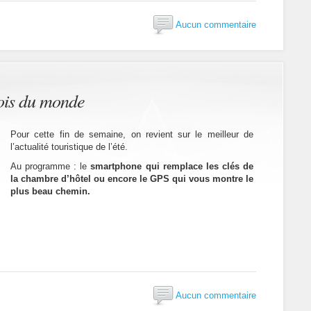
Aucun commentaire
 rois du monde
Pour cette fin de semaine, on revient sur le meilleur de
l’actualité touristique de l’été.
Au programme : le
smartphone qui remplace les clés de
la chambre d’hôtel ou encore le GPS qui vous montre le
plus beau chemin.
Aucun commentaire