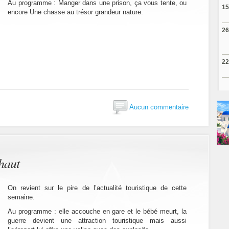
Au programme : Manger dans une prison, ça vous tente, ou
15
encore Une chasse au trésor grandeur nature.
26
22
Aucun commentaire
haut
On revient sur le pire de l’actualité touristique de cette
semaine.
Au programme : elle accouche en gare et le bébé meurt, la
guerre devient une attraction touristique mais aussi