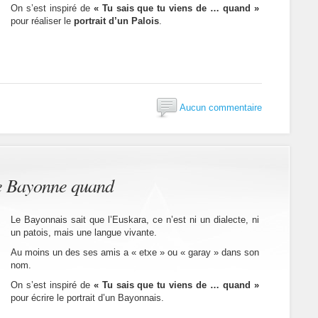
On s’est inspiré de
« Tu sais que tu viens de … quand »
pour réaliser le
portrait d’un Palois
.
Aucun commentaire
de Bayonne quand
Le Bayonnais sait que l’Euskara, ce n’est ni un dialecte, ni
un patois, mais une langue vivante.
Au moins un des ses amis a « etxe » ou « garay » dans son
nom.
On s’est inspiré de
« Tu sais que tu viens de … quand »
pour écrire le portrait d’un Bayonnais.