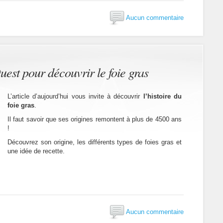
Aucun commentaire
est pour découvrir le foie gras
L’article d’aujourd’hui vous invite à découvrir
l’histoire du
foie gras
.
Il faut savoir que ses origines remontent à plus de 4500 ans
!
Découvrez son origine, les différents types de foies gras et
une idée de recette.
Aucun commentaire