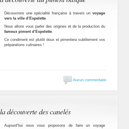
Découvrons une spécialité française à travers un
voyage
vers la ville d’Espelette
.
Nous allons vous parler des origines et de la production du
fameux piment d’Espelette
.
Ce condiment est plutôt doux et pimentera subtilement vos
préparations culinaires !
Aucun commentaire
la découverte des canelés
Aujourd’hui nous vous proposons de faire un voyage