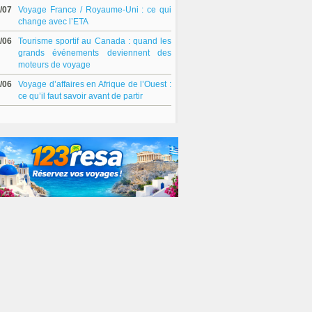
/07
Voyage France / Royaume-Uni : ce qui
change avec l’ETA
/06
Tourisme sportif au Canada : quand les
grands événements deviennent des
moteurs de voyage
/06
Voyage d’affaires en Afrique de l’Ouest :
ce qu’il faut savoir avant de partir