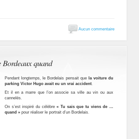
Aucun commentaire
de Bordeaux quand
Pendant longtemps, le Bordelais pensait que
la voiture du
parking Victor Hugo avait eu un vrai accident
.
Et il en a marre que l’on associe sa ville au vin ou aux
cannelés.
On s’est inspiré du célèbre
« Tu sais que tu viens de …
quand »
pour réaliser le portrait d’un Bordelais.