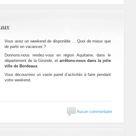
aux
Vous avez un weekend de disponible … Quoi de mieux que
de partir en vacances ?
Donnons-nous rendez-vous en région Aquitaine, dans le
département de la Gironde, et
arrêtons-nous dans la jolie
ville de Bordeaux
.
Vous découvrirez un vaste panel d’activités à faire pendant
votre weekend.
Aucun commentaire