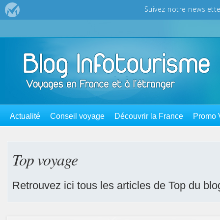
Actualité
Conseil voyage
Découvrir la France
Promo 
Top voyage
Retrouvez ici tous les articles de Top du blo