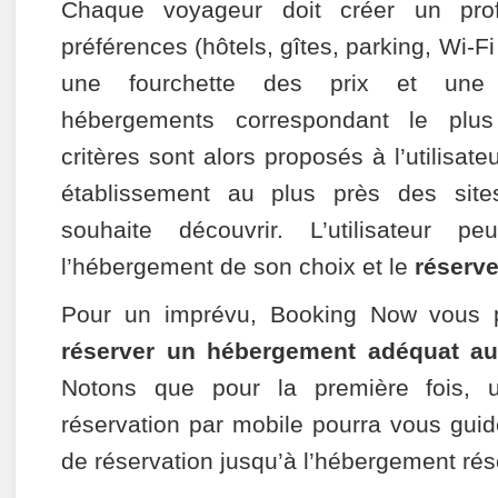
Chaque voyageur doit créer un prof
préférences (hôtels, gîtes, parking, Wi-Fi
une fourchette des prix et une l
hébergements correspondant le plus
critères sont alors proposés à l’utilisateu
établissement au plus près des sites 
souhaite découvrir. L’utilisateur pe
l’hébergement de son choix et le
réserve
Pour un imprévu, Booking Now vous p
réserver un hébergement adéquat a
Notons que pour la première fois, u
réservation par mobile pourra vous guid
de réservation jusqu’à l’hébergement rés