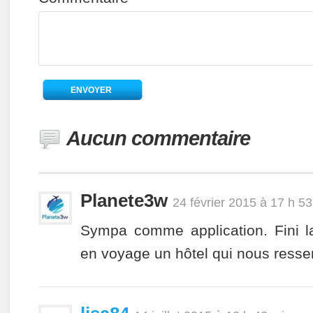
Aucun commentaire
Planete3w
24 février 2015 à 17 h 5
Sympa comme application. Fini la
en voyage un hôtel qui nous ressem