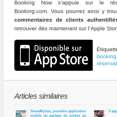
Booking Now s’appuie sur le ré
Booking.com. Vous pourrez ainsi y tro
commentaires de clients authentifié
retrouver dès maintenant sur l’Apple Stor
Étique
booking
réservat
Articles similaires
ShareMySea, première application
5 app
mobile de partage de sorties en