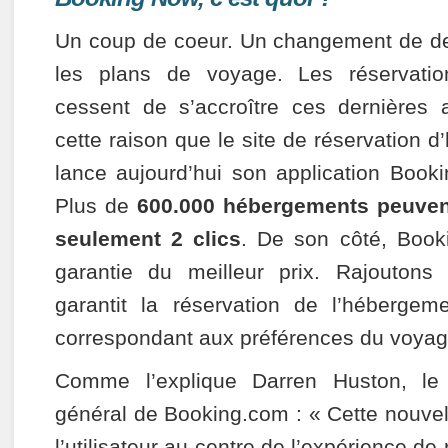
Un coup de coeur. Un changement de de
les plans de voyage. Les réservati
cessent de s’accroître ces dernières 
cette raison que le site de réservation 
lance aujourd’hui son application Boo
Plus de
600.000 hébergements peuvent
seulement 2 clics
. De son côté, Book
garantie du meilleur prix. Rajouton
garantit la réservation de l’hébergem
correspondant aux préférences du voyag
Comme l’explique Darren Huston, le pr
général de Booking.com : « Cette nouvel
l’utilisateur au centre de l’expérience de