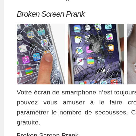
Broken Screen Prank
Votre écran de smartphone n’est toujou
pouvez vous amuser à le faire cro
paramétrer le nombre de secousses. Ce
gratuite.
Broken Screen Prank