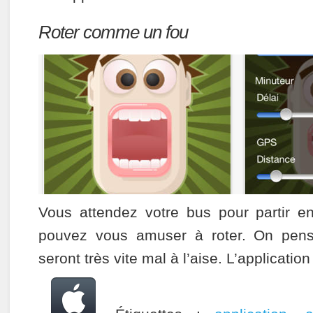
Roter comme un fou
Vous attendez votre bus pour partir 
pouvez vous amuser à roter. On pens
seront très vite mal à l’aise. L’application