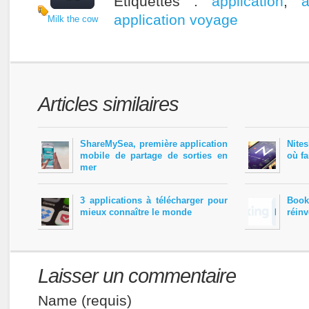
Étiquettes :
application
,
a
application voyage
Milk the cow
Articles similaires
ShareMySea, première application
Nites
mobile de partage de sorties en
où fa
mer
3 applications à télécharger pour
Book
mieux connaître le monde
réinv
Laisser un commentaire
Name (requis)