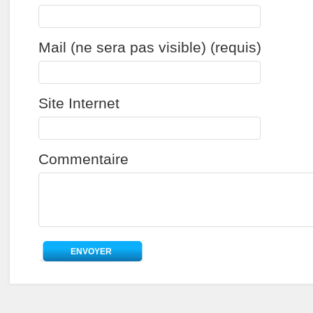
Mail (ne sera pas visible) (requis)
Site Internet
Commentaire