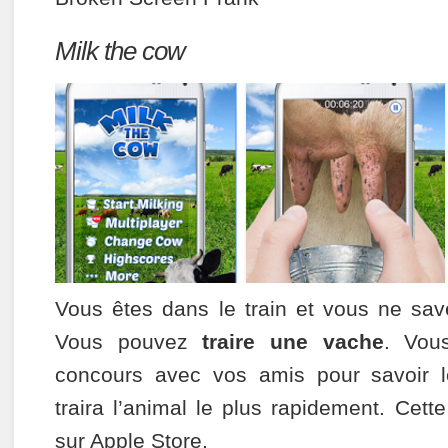
Milk the cow
Vous êtes dans le train et vous ne sav
Vous pouvez
traire une vache
. Vou
concours avec vos amis pour savoir l
traira l’animal le plus rapidement. Cett
sur Apple Store.