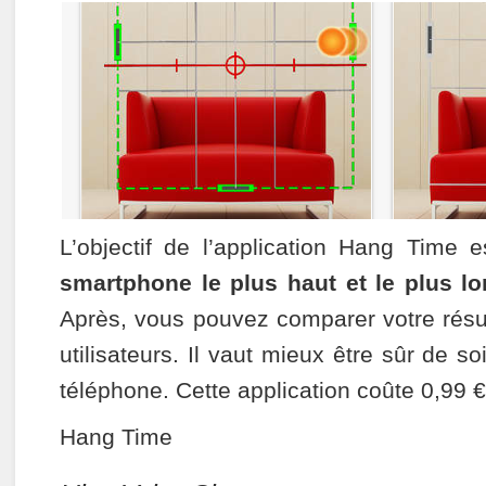
L’objectif de l’application Hang Time 
smartphone le plus haut et le plus l
Après, vous pouvez comparer votre résul
utilisateurs. Il vaut mieux être sûr de so
téléphone. Cette application coûte 0,99 €
Hang Time