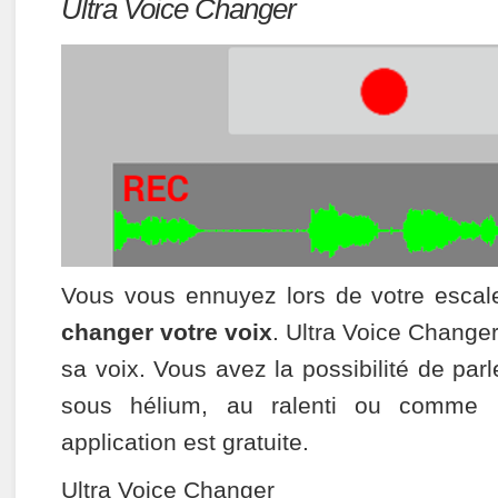
Ultra Voice Changer
Vous vous ennuyez lors de votre esca
changer votre voix
. Ultra Voice Change
sa voix. Vous avez la possibilité de pa
sous hélium, au ralenti ou comme u
application est gratuite.
Ultra Voice Changer