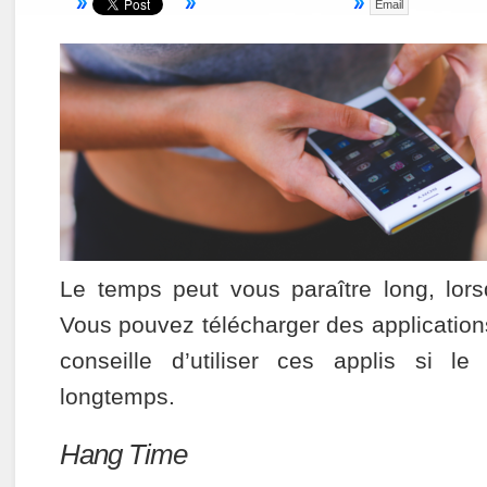
Email
Le temps peut vous paraître long, lor
Vous pouvez télécharger des application
conseille d’utiliser ces applis si l
longtemps.
Hang Time