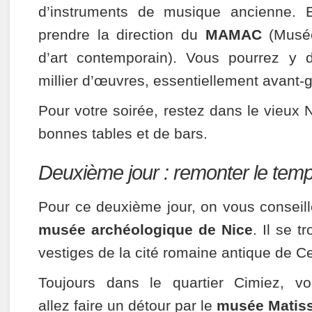
d’instruments de musique ancienne. E
prendre la direction du
MAMAC
(Musé
d’art contemporain). Vous pourrez y d
millier d’œuvres, essentiellement avant-g
Pour votre soirée, restez dans le vieux 
bonnes tables et de bars.
Deuxième jour : remonter le tem
Pour ce deuxième jour, on vous conseille 
musée archéologique de Nice
. Il se t
vestiges de la cité romaine antique de 
Toujours dans le quartier Cimiez,
vo
allez faire un détour par le
musée Matis