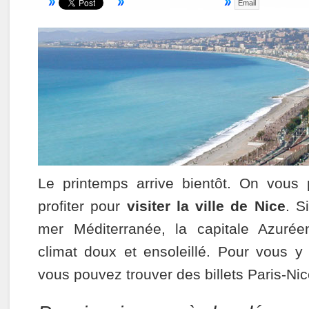
Email
Le printemps arrive bientôt. On vous
profiter pour
visiter la ville de Nice
. S
mer Méditerranée, la capitale Azurée
climat doux et ensoleillé. Pour vous y
vous pouvez trouver des billets Paris-Nice