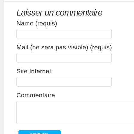
Laisser un commentaire
Name (requis)
Mail (ne sera pas visible) (requis)
Site Internet
Commentaire