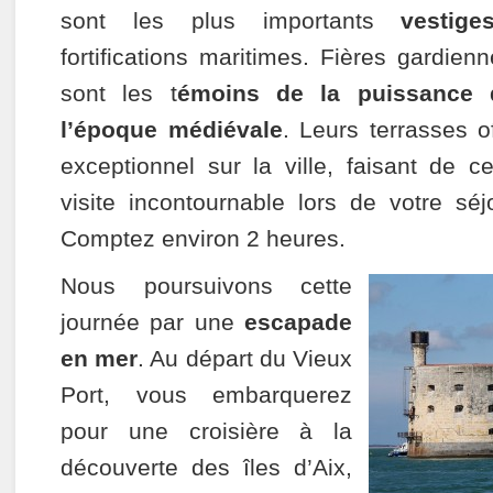
sont les plus importants
vestig
fortifications maritimes. Fières gardienn
sont les t
émoins de la puissance 
l’époque médiévale
. Leurs terrasses 
exceptionnel sur la ville, faisant de ce
visite incontournable lors de votre sé
Comptez environ 2 heures.
Nous poursuivons cette
journée par une
escapade
en mer
. Au départ du Vieux
Port, vous embarquerez
pour une croisière à la
découverte des îles d’Aix,