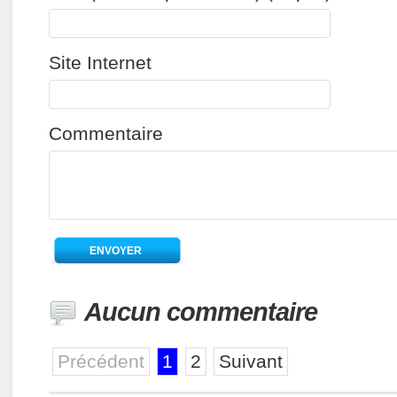
Site Internet
Commentaire
Aucun commentaire
Précédent
1
2
Suivant