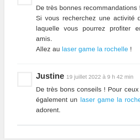
De très bonnes recommandations 
Si vous recherchez une activité 
laquelle vous pourrez profiter e
amis.
Allez au
laser game la rochelle
!
Justine
19 juillet 2022 à 9 h 42 min
De très bons conseils ! Pour ceux q
également un
laser game la roche
adorent.