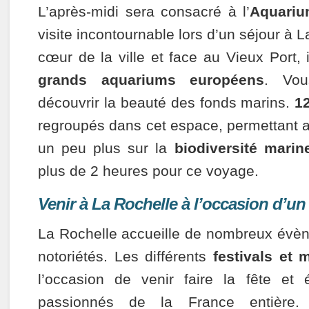
L’après-midi sera consacré à l’
Aquariu
visite incontournable lors d’un séjour à L
cœur de la ville et face au Vieux Port, il
grands aquariums européens
. Vou
découvrir la beauté des fonds marins.
1
regroupés dans cet espace, permettant a
un peu plus sur la
biodiversité marin
plus de 2 heures pour ce voyage.
Venir à La Rochelle à l’occasion d’u
La Rochelle accueille de nombreux évè
notoriétés. Les différents
festivals et 
l’occasion de venir faire la fête et
passionnés de la France entière. 