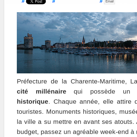
Email
Préfecture de la Charente-Maritime, L
cité millénaire
qui possède u
historique
. Chaque année, elle attire
touristes. Monuments historiques, musée
la ville a su mettre en avant ses atouts. 
budget, passez un agréable week-end à