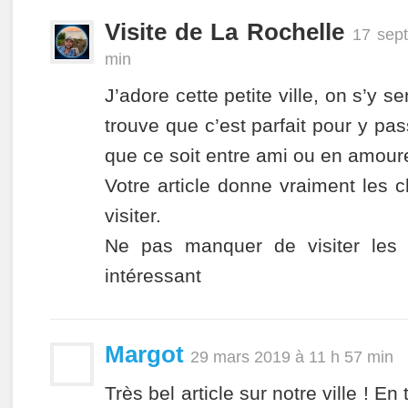
Visite de La Rochelle
17 sep
min
J’adore cette petite ville, on s’y s
trouve que c’est parfait pour y pa
que ce soit entre ami ou en amour
Votre article donne vraiment les 
visiter.
Ne pas manquer de visiter les 3
intéressant
Margot
29 mars 2019 à 11 h 57 min
Très bel article sur notre ville ! En