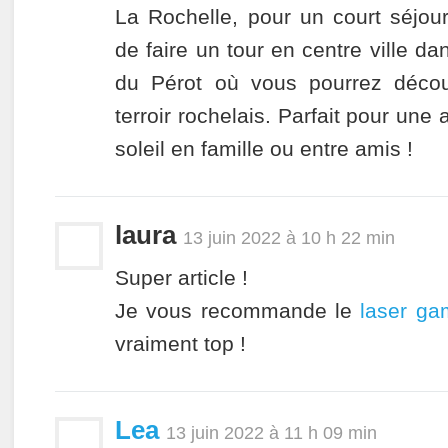
La Rochelle, pour un court séjour
de faire un tour en centre ville da
du Pérot où vous pourrez découv
terroir rochelais. Parfait pour une
soleil en famille ou entre amis !
laura
13 juin 2022 à 10 h 22 min
Super article !
Je vous recommande le
laser ga
vraiment top !
Lea
13 juin 2022 à 11 h 09 min