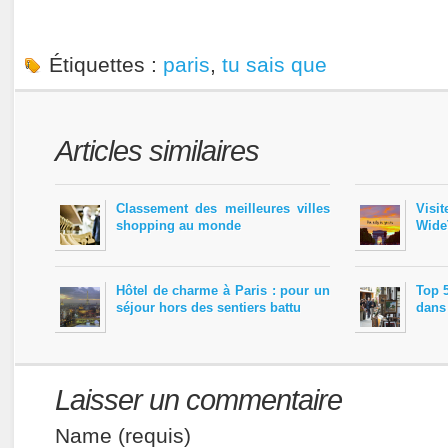
Étiquettes :
paris
,
tu sais que
Articles similaires
Classement des meilleures villes
Visi
shopping au monde
WideT
Hôtel de charme à Paris : pour un
Top 5
séjour hors des sentiers battu
dans
Laisser un commentaire
Name (requis)