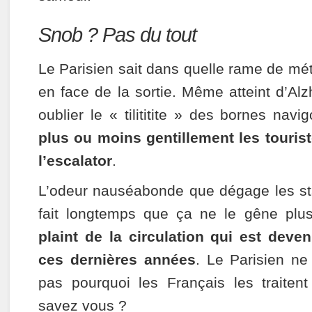
Snob ? Pas du tout
Le Parisien sait dans quelle rame de mé
en face de la sortie. Même atteint d’Alz
oublier le « tilititite » des bornes navi
plus ou moins gentillement les tourist
l’escalator
.
L’odeur nauséabonde que dégage les st
fait longtemps que ça ne le gêne plu
plaint de la circulation qui est deve
ces dernières années
. Le Parisien ne
pas pourquoi les Français les traiten
savez vous ?