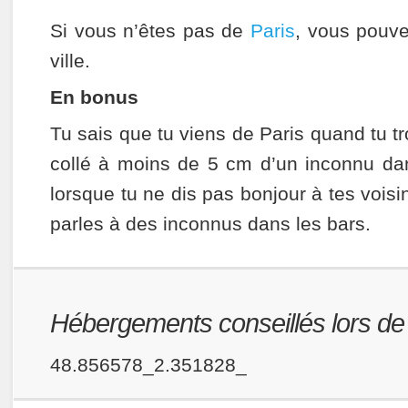
Si vous n’êtes pas de
Paris
, vous pouvez
ville.
En bonus
Tu sais que tu viens de Paris quand tu t
collé à moins de 5 cm d’un inconnu da
lorsque tu ne dis pas bonjour à tes voisin
parles à des inconnus dans les bars.
Hébergements conseillés lors de v
48.856578_2.351828_