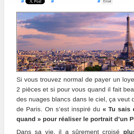
Email
Si vous trouvez normal de payer un loy
2 pièces et si pour vous quand il fait beau
des nuages blancs dans le ciel, ça veut
de Paris. On s’est inspiré du
« Tu sais
quand » pour réaliser le portrait d’un P
Dans sa vie, il a sûrement croisé
plu