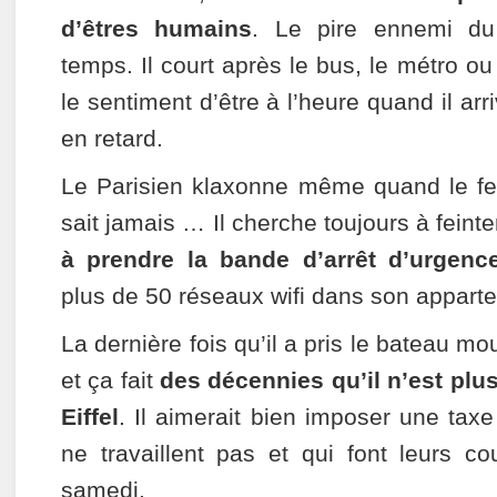
d’êtres humains
. Le pire ennemi du 
temps. Il court après le bus, le métro ou
le sentiment d’être à l’heure quand il ar
en retard.
Le Parisien klaxonne même quand le fe
sait jamais … Il cherche toujours à feint
à prendre la bande d’arrêt d’urgenc
plus de 50 réseaux wifi dans son appart
La dernière fois qu’il a pris le bateau mo
et ça fait
des décennies qu’il n’est plu
Eiffel
. Il aimerait bien imposer une tax
ne travaillent pas et qui font leurs co
samedi.