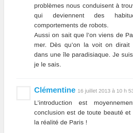
problèmes nous conduisent à trou
qui deviennent des habit
comportements de robots.
Aussi on sait que l’on viens de Pa
mer. Dès qu’on la voit on dirait
dans une île paradisiaque. Je suis
je le sais.
Clémentine
16 juillet 2013 à 10 h 5
L’introduction est moyenneme
conclusion est de toute beauté et 
la réalité de Paris !