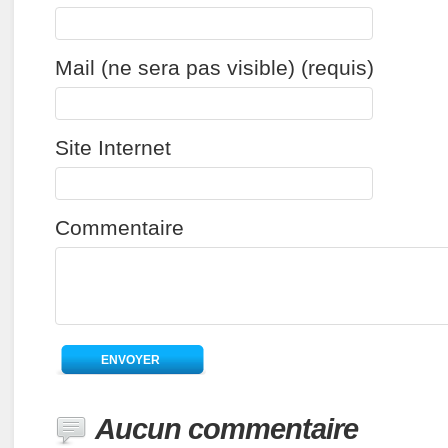
Mail (ne sera pas visible) (requis)
Site Internet
Commentaire
Aucun commentaire