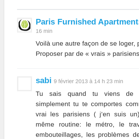
Paris Furnished Apartment
16 min
Voilà une autre façon de se loger, 
Proposer par de « vrais » parisiens
sabi
9 février 2013 à 14 h 23 min
Tu sais quand tu viens de 
simplement tu te comportes com
vrai les parisiens ( j’en suis un
même routine: le métro, le trav
embouteillages, les problèmes de