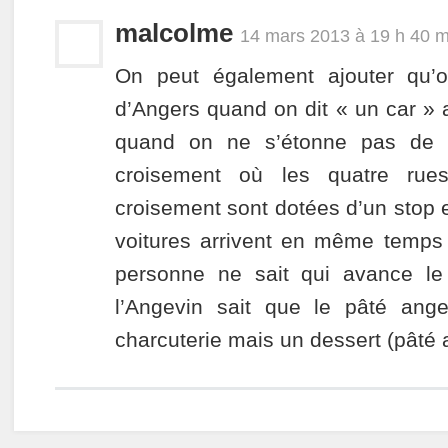
malcolme
14 mars 2013 à 19 h 40 m
On peut également ajouter qu’o
d’Angers quand on dit « un car » a
quand on ne s’étonne pas de 
croisement où les quatre rue
croisement sont dotées d’un stop 
voitures arrivent en même temps 
personne ne sait qui avance le
l’Angevin sait que le pâté ang
charcuterie mais un dessert (pâté