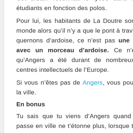
étudiants en fonction des polos.
Pour lui, les habitants de La Doutre so
monde alors qu’il n’y a que le pont à trave
quernons d’ardoise, ce n’est pas
une 
avec un morceau d’ardoise.
Ce n’e
qu’Angers a été durant de nombreux
centres intellectuels de l’Europe.
Si vous n’êtes pas de
Angers
, vous pou
la ville.
En bonus
Tu sais que tu viens d’Angers quand
passe en ville ne t’étonne plus, lorsque 