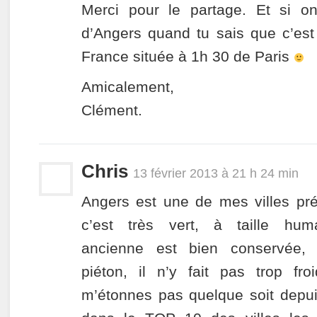
Merci pour le partage. Et si on 
d’Angers quand tu sais que c’est 
France située à 1h 30 de Paris
Amicalement,
Clément.
Chris
13 février 2013 à 21 h 24 min
Angers est une de mes villes pré
c’est très vert, à taille humai
ancienne est bien conservée, l
piéton, il n’y fait pas trop fr
m’étonnes pas quelque soit depui