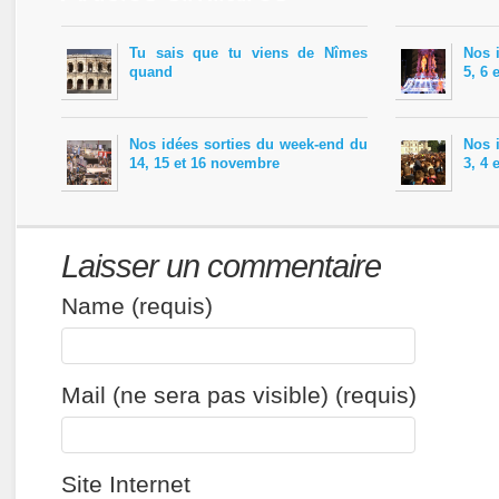
Tu sais que tu viens de Nîmes
Nos 
quand
5, 6 
Nos idées sorties du week-end du
Nos 
14, 15 et 16 novembre
3, 4 
Laisser un commentaire
Name (requis)
Mail (ne sera pas visible) (requis)
Site Internet