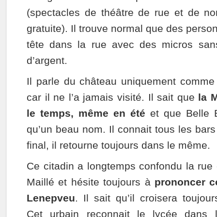
(spectacles de théâtre de rue et de no
gratuite). Il trouve normal que des perso
tête dans la rue avec des micros s
d’argent.
Il parle du château uniquement comme 
car il ne l’a jamais visité. Il sait que
la 
le temps, même en été
et que Belle B
qu’un beau nom. Il connait tous les bars 
final, il retourne toujours dans le même.
Ce citadin a longtemps confondu la rue 
Maillé et hésite toujours à
prononcer co
Lenepveu
. Il sait qu’il croisera toujou
Cet urbain reconnait le lycée dans le