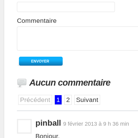
Commentaire
Aucun commentaire
Précédent
1
2
Suivant
pinball
9 février 2013 à 9 h 36 min
Bonjour,