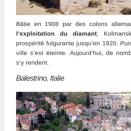
Bâtie en 1908 par des colons allema
l’exploitation du diamant
, Kolmans
prospérité fulgurante jusqu’en 1920. Puis
ville s’est éteinte. Aujourd’hui, de no
s’y rendent.
Balestrino, Italie