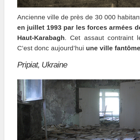
Ancienne ville de près de 30 000 habita
en juillet 1993 par les forces armées 
Haut-Karabagh
. Cet assaut contraint l
C’est donc aujourd’hui
une ville fantôm
Pripiat, Ukraine