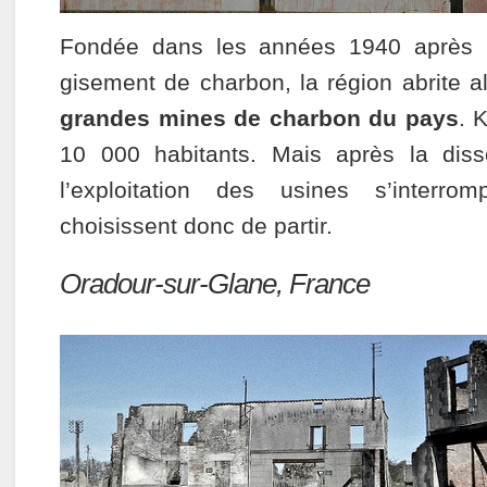
Fondée dans les années 1940 après l
gisement de charbon, la région abrite a
grandes mines de charbon du pays
. 
10 000 habitants. Mais après la diss
l’exploitation des usines s’interro
choisissent donc de partir.
Oradour-sur-Glane, France