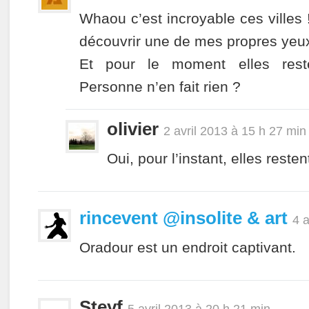
Whaou c’est incroyable ces villes 
découvrir une de mes propres yeu
Et pour le moment elles re
Personne n’en fait rien ?
olivier
2 avril 2013 à 15 h 27 min
Oui, pour l’instant, elles rest
rincevent @insolite & art
4 a
Oradour est un endroit captivant.
Steyf