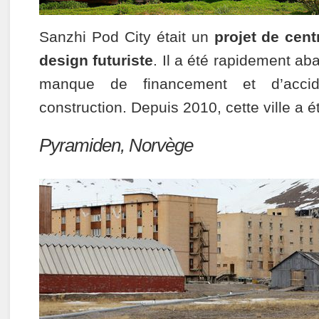
Sanzhi Pod City était un
projet de cen
design futuriste
. Il a été rapidement a
manque de financement et d’acci
construction. Depuis 2010, cette ville a ét
Pyramiden, Norvège