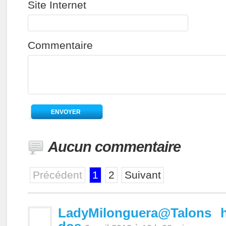
Site Internet
Commentaire
Aucun commentaire
Précédent
1
2
Suivant
LadyMilonguera@Talons 