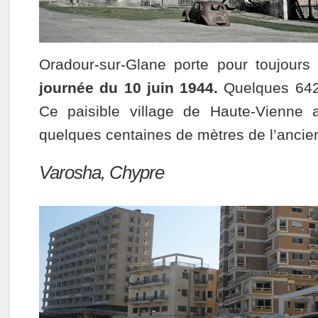
Oradour-sur-Glane porte pour toujours
journée du 10 juin 1944.
Quelques 642 
Ce paisible village de Haute-Vienne a
quelques centaines de mètres de l’ancie
Varosha, Chypre