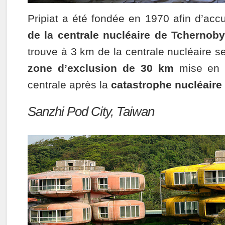
Pripiat a été fondée en 1970 afin d’accu
de la centrale nucléaire de Tchernoby
trouve à 3 km de la centrale nucléaire s
zone d’exclusion de 30 km
mise en p
centrale après la
catastrophe nucléaire
Sanzhi Pod City, Taiwan