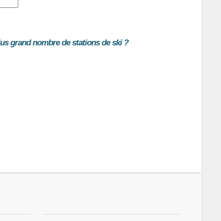
lus grand nombre de stations de ski ?