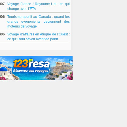
/07
Voyage France / Royaume-Uni : ce qui
change avec l’ETA
/06
Tourisme sportif au Canada : quand les
grands événements deviennent des
moteurs de voyage
/06
Voyage d’affaires en Afrique de l’Ouest :
ce qu’il faut savoir avant de partir