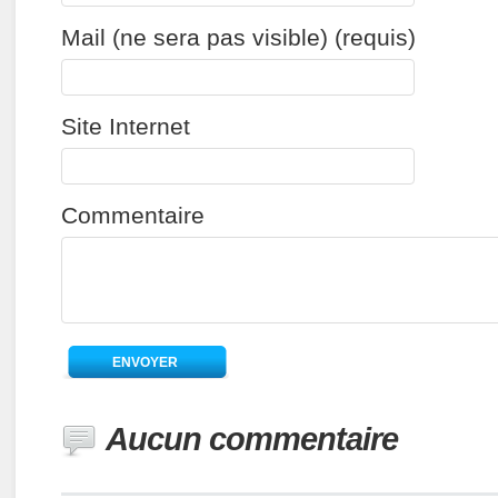
Mail (ne sera pas visible) (requis)
Site Internet
Commentaire
Aucun commentaire