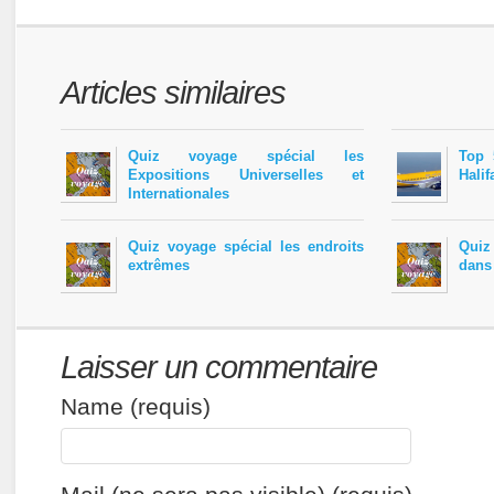
Articles similaires
Quiz voyage spécial les
Top 
Expositions Universelles et
Halif
Internationales
Quiz voyage spécial les endroits
Quiz
extrêmes
dans
Laisser un commentaire
Name (requis)