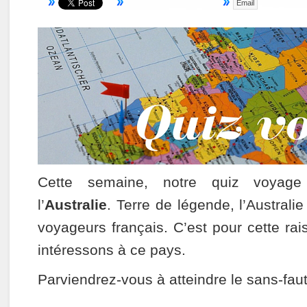
Email
Cette semaine, notre quiz voyag
l’
Australie
. Terre de légende, l’Australi
voyageurs français. C’est pour cette ra
intéressons à ce pays.
Parviendrez-vous à atteindre le sans-fa