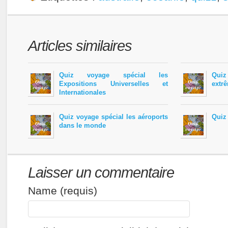
Articles similaires
Quiz voyage spécial les
Quiz
Expositions Universelles et
extr
Internationales
Quiz voyage spécial les aéroports
Quiz
dans le monde
Laisser un commentaire
Name (requis)