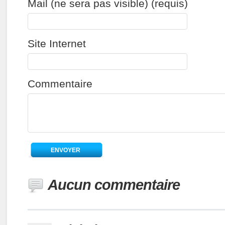
Mail (ne sera pas visible) (requis)
Site Internet
Commentaire
Aucun commentaire