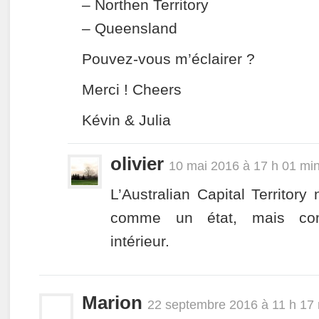
– Northen Territory
– Queensland
Pouvez-vous m’éclairer ?
Merci ! Cheers
Kévin & Julia
olivier
10 mai 2016 à 17 h 01 mi
L’Australian Capital Territory
comme un état, mais com
intérieur.
Marion
22 septembre 2016 à 11 h 17