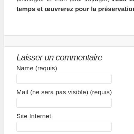
temps et œuvrerez pour la préservation
Laisser un commentaire
Name (requis)
Mail (ne sera pas visible) (requis)
Site Internet