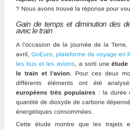
? Nous avons trouvé la réponse pour vou
Gain de temps et diminution des d
avec le train
A l’occasion de la journée de la Terre,
avril,
GoEuro, plateforme de voyage en li
les bus et les avions
, a sorti une
étude
le train et l’avion
. Pour ces deux mo
différents éléments ont été analy
européens très populaires
: la durée 
quantité de dioxyde de carbone dépensé
énergétiques consommées.
Cette étude montre que les trajets e