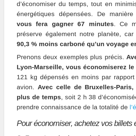
d’économiser du temps, tout en minimi
énergétiques dépensées. De manière
vous fera gagner 67 minutes
. Ce m
préserve également notre planète, car
90,3 % moins carboné qu’un voyage e
Prenons deux exemples plus précis.
Ave
Lyon-Marseille, vous économiserez le
121 kg dépensés en moins par rapport
avion.
Avec celle de Bruxelles-Paris
plus de temps
, soit 2 h 38 d’économisé
prendre connaissance de la totalité de
l’
Pour économiser, achetez vos billets 