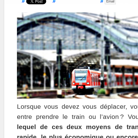
Email
Lorsque vous devez vous déplacer, vo
entre prendre le train ou l’avion ? 
lequel de ces deux moyens de tran
rapide, le plus économique ou encore