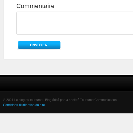
Commentaire
© 2021 Le blog du tourisme | Blog édité par la société Tourisme Communication
Conditions d'utilisation du site