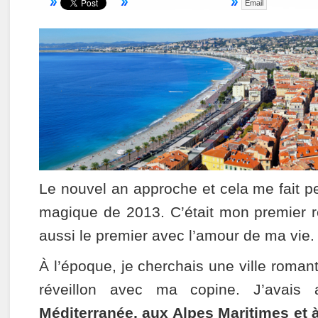
Email
Le nouvel an approche et cela me fait p
magique de 2013. C’était mon premier ré
aussi le premier avec l’amour de ma vie.
À l’époque, je cherchais une ville roman
réveillon avec ma copine. J’avais
Méditerranée, aux Alpes Maritimes et à