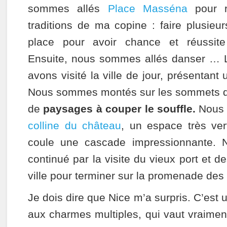
sommes allés
Place Masséna
pour r
traditions de ma copine : faire plusieur
place pour avoir chance et réussite
Ensuite, nous sommes allés danser … 
avons visité la ville de jour, présentant 
Nous sommes montés sur les sommets de
de
paysages à couper le souffle.
Nous a
colline du château
, un espace très ver
coule une cascade impressionnante. 
continué par la visite du vieux port et de
ville pour terminer sur la promenade des 
Je dois dire que Nice m’a surpris. C’est u
aux charmes multiples, qui vaut vraimen