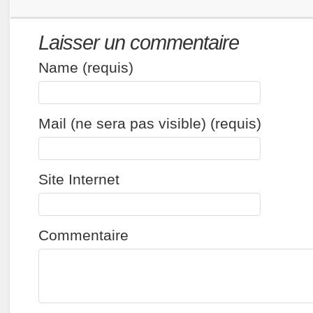
Laisser un commentaire
Name (requis)
Mail (ne sera pas visible) (requis)
Site Internet
Commentaire