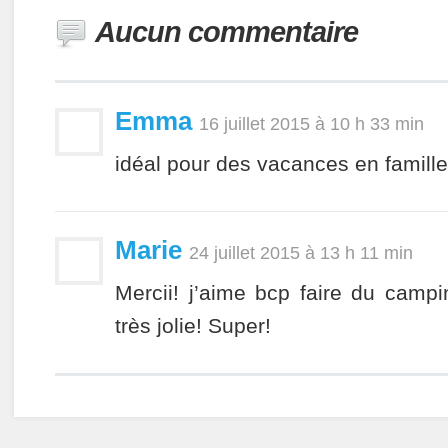
Aucun commentaire
Emma
16 juillet 2015 à 10 h 33 min
idéal pour des vacances en famille
Marie
24 juillet 2015 à 13 h 11 min
Mercii! j’aime bcp faire du campi
très jolie! Super!