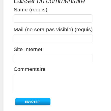
Laisser un commentaire
Name (requis)
Mail (ne sera pas visible) (requis)
Site Internet
Commentaire