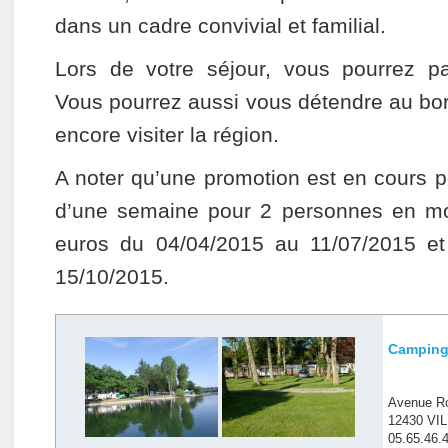
dans un cadre convivial et familial.
Lors de votre séjour, vous pourrez pa
Vous pourrez aussi vous détendre au bor
encore visiter la région.
A noter qu’une promotion est en cours p
d’une semaine pour 2 personnes en m
euros du 04/04/2015 au 11/07/2015 e
15/10/2015.
Camping 
Avenue R
12430 V
05.65.46.