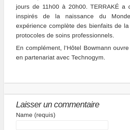
jours de 11h00 à 20h00. TERRAKÉ a c
inspirés de la naissance du Monde 
expérience complète des bienfaits de la
protocoles de soins professionnels.
En complément, l’Hôtel Bowmann ouvre s
en partenariat avec Technogym.
Laisser un commentaire
Name (requis)