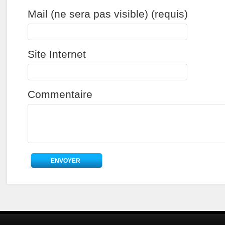
Mail (ne sera pas visible) (requis)
Site Internet
Commentaire