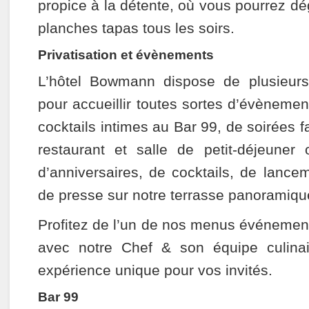
propice à la détente, où vous pourrez dé
planches tapas tous les soirs.
Privatisation et évènements
L’hôtel Bowmann dispose de plusieur
pour accueillir toutes sortes d’évènement
cocktails intimes au Bar 99, de soirées f
restaurant et salle de petit-déjeuner
d’anniversaires, de cocktails, de lance
de presse sur notre terrasse panoramiqu
Profitez de l’un de nos menus événement
avec notre Chef & son équipe culina
expérience unique pour vos invités.
Bar 99