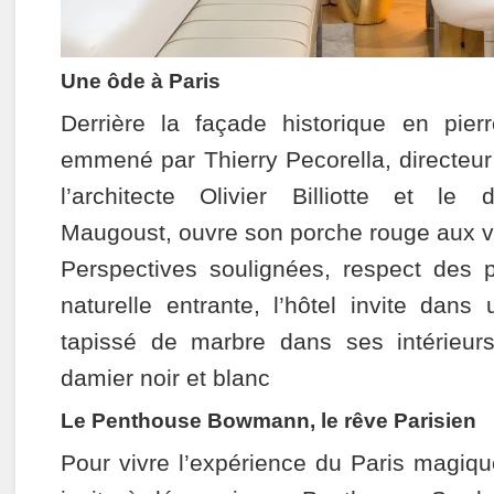
Une ôde à Paris
Derrière la façade historique en pierre
emmené par Thierry Pecorella, directeur
l’architecte Olivier Billiotte et le 
Maugoust, ouvre son porche rouge aux 
Perspectives soulignées, respect des p
naturelle entrante, l’hôtel invite dans
tapissé de marbre dans ses intérieurs
damier noir et blanc
Le Penthouse Bowmann, le rêve Parisien
Pour vivre l’expérience du Paris magiq