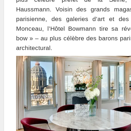
Haussmann. Voisin des grands magas
parisienne, des galeries d’art et des
Monceau, l’Hôtel Bowmann tire sa ré
bow » – au plus célèbre des barons pari
architectural.