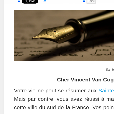
Email
Saint
Cher Vincent Van Go
Votre vie ne peut se résumer aux
Sainte
Mais par contre, vous avez réussi à ma
cette ville du sud de la France. Vos pei