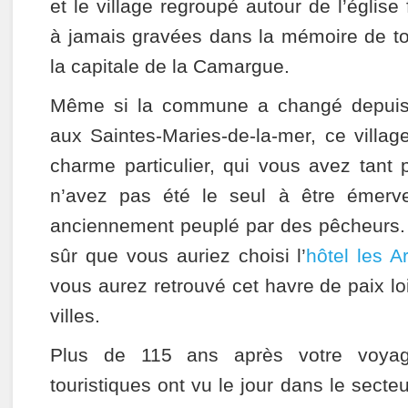
et le village regroupé autour de l’église 
à jamais gravées dans la mémoire de to
la capitale de la Camargue.
Même si la commune a changé depuis 
aux Saintes-Maries-de-la-mer, ce villa
charme particulier, qui vous avez tant p
n’avez pas été le seul à être émervei
anciennement peuplé par des pêcheurs. A
sûr que vous auriez choisi l’
hôtel les A
vous aurez retrouvé cet havre de paix loi
villes.
Plus de 115 ans après votre voyag
touristiques ont vu le jour dans le secteu