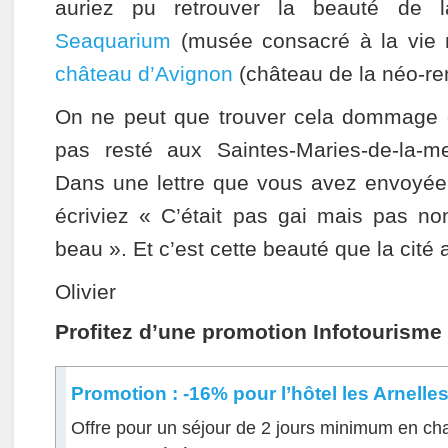
auriez pu retrouver la beauté de 
Seaquarium
(musée consacré à la vie 
château d’Avignon
(château de la néo-re
On ne peut que trouver cela dommage
pas resté aux Saintes-Maries-de-la-m
Dans une lettre que vous avez envoyée 
écriviez « C’était pas gai mais pas non 
beau ». Et c’est cette beauté que la cité 
Olivier
Profitez d’une promotion Infotourisme
Promotion : -16% pour l’hôtel les Arnelle
Offre pour un séjour de 2 jours minimum en ch