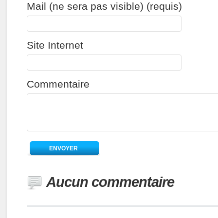
Mail (ne sera pas visible) (requis)
Site Internet
Commentaire
Aucun commentaire