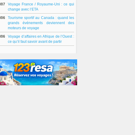
/07
Voyage France / Royaume-Uni : ce qui
change avec l’ETA
/06
Tourisme sportif au Canada : quand les
grands événements deviennent des
moteurs de voyage
/06
Voyage d’affaires en Afrique de l’Ouest :
ce qu’il faut savoir avant de partir