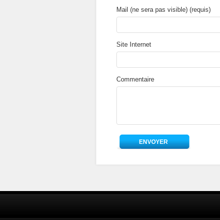
Mail (ne sera pas visible) (requis)
Site Internet
Commentaire