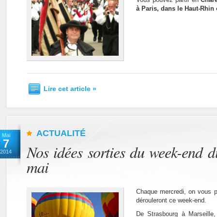
à Paris, dans le Haut-Rhin
Lire cet article »
ACTUALITÉ
Mai
7
Nos idées sorties du week-end d
2014
mai
Chaque mercredi, on vous p
dérouleront ce week-end.
De Strasbourg à Marseille,