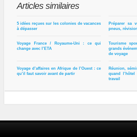
Articles similaires
5 idées reçues sur les colonies de vacances
Préparer sa v
à dépasser
pneus, révisio
Voyage France / Royaume-Uni : ce qui
Tourisme spo
change avec l’ETA
grands événem
de voyage
Voyage d’affaires en Afrique de l’Ouest : ce
Réunion, sémin
qu’il faut savoir avant de partir
quand l’hôtel
travail