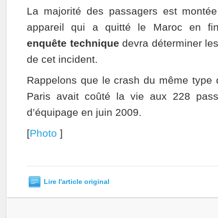
La majorité des passagers est montée
appareil qui a quitté le Maroc en f
enquête technique
devra déterminer les
de cet incident.
Rappelons que le crash du même type d
Paris avait coûté la vie aux 228 pa
d’équipage en juin 2009.
[
Photo
]
Lire l'article original