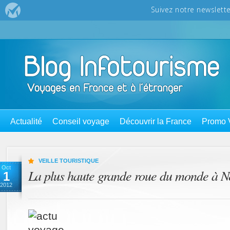
Actualité
Conseil voyage
Découvrir la France
Promo 
VEILLE TOURISTIQUE
Oct
La plus haute grande roue du monde à 
1
2012