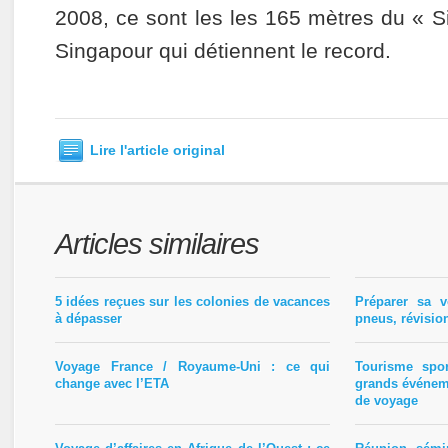
2008, ce sont les les 165 mètres du « S
Singapour qui détiennent le record.
Lire l'article original
Articles similaires
5 idées reçues sur les colonies de vacances
Préparer sa v
à dépasser
pneus, révisio
Voyage France / Royaume-Uni : ce qui
Tourisme spo
change avec l’ETA
grands événem
de voyage