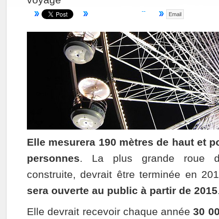
Email
Elle mesurera 190 mètres de haut et po
personnes
. La plus grande roue 
construite, devrait être terminée en 2
sera ouverte au public à partir de 2015
Elle devrait recevoir chaque année
30 00