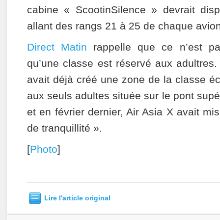
cabine « ScootinSilence » devrait dis
allant des rangs 21 à 25 de chaque avio
Direct Matin
rappelle que ce n’est pa
qu’une classe est réservé aux adultres.
avait déjà créé une zone de la classe 
aux seuls adultes située sur le pont supé
et en février dernier, Air Asia X avait m
de tranquillité ».
[
Photo
]
Lire l'article original