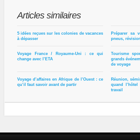
Articles similaires
5 idées reçues sur les colonies de vacances
Préparer sa v
à dépasser
pneus, révisio
Voyage France / Royaume-Uni : ce qui
Tourisme spo
change avec l’ETA
grands événem
de voyage
Voyage d’affaires en Afrique de l’Ouest : ce
Réunion, sémin
qu’il faut savoir avant de partir
quand l’hôtel
travail