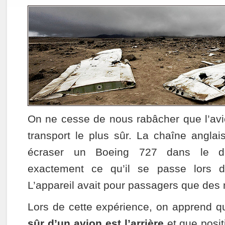
On ne cesse de nous rabâcher que l’av
transport le plus sûr. La chaîne anglai
écraser un Boeing 727 dans le dé
exactement ce qu’il se passe lors d
L’appareil avait pour passagers que des
Lors de cette expérience, on apprend q
sûr d’un avion est l’arrière
et que posit