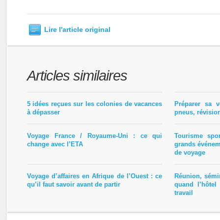
Lire l'article original
Articles similaires
5 idées reçues sur les colonies de vacances
Préparer sa v
à dépasser
pneus, révisio
Voyage France / Royaume-Uni : ce qui
Tourisme spo
change avec l’ETA
grands événem
de voyage
Voyage d’affaires en Afrique de l’Ouest : ce
Réunion, sémin
qu’il faut savoir avant de partir
quand l’hôtel
travail