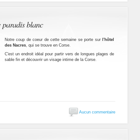
e paradis blanc
Notre coup de coeur de cette semaine se porte sur
l'hôtel
des Nacres
, qui se trouve en Corse.
C'est un endroit idéal pour partir vers de longues plages de
sable fin et découvrir un visage intime de la Corse.
Aucun commentaire