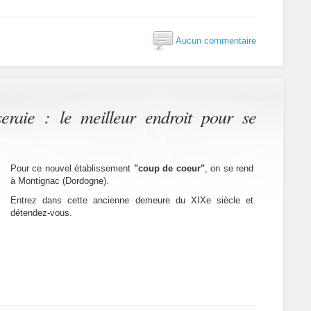
Aucun commentaire
eraie : le meilleur endroit pour se
Pour ce nouvel établissement
"coup de coeur"
, on se rend
à Montignac (Dordogne).
Entrez dans cette ancienne demeure du XIXe siècle et
détendez-vous.