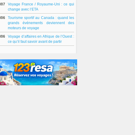
/07
Voyage France / Royaume-Uni : ce qui
change avec l’ETA
/06
Tourisme sportif au Canada : quand les
grands événements deviennent des
moteurs de voyage
/06
Voyage d’affaires en Afrique de l’Ouest :
ce qu’il faut savoir avant de partir