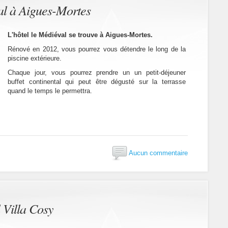
l à Aigues-Mortes
L'hôtel le Médiéval se trouve à Aigues-Mortes.
Rénové en 2012, vous pourrez vous détendre le long de la
piscine extérieure.
Chaque jour, vous pourrez prendre un un petit-déjeuner
buffet continental qui peut être dégusté sur la terrasse
quand le temps le permettra.
Aucun commentaire
 Villa Cosy