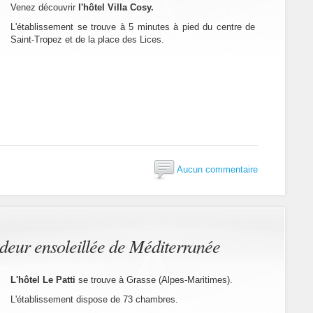
Venez découvrir
l'hôtel Villa Cosy.
L'établissement se trouve à 5 minutes à pied du centre de
Saint-Tropez et de la place des Lices.
Aucun commentaire
odeur ensoleillée de Méditerranée
L'hôtel Le Patti
se trouve à Grasse (Alpes-Maritimes).
L'établissement dispose de 73 chambres.