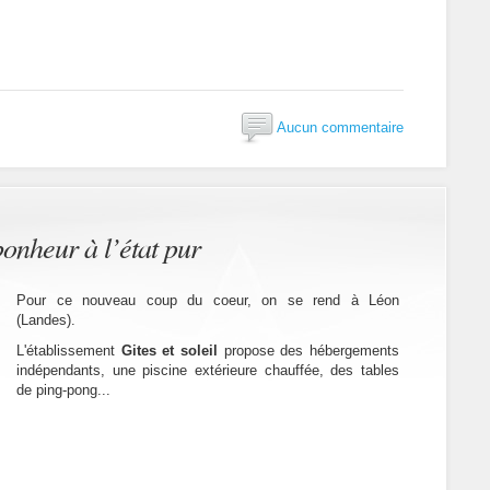
Aucun commentaire
 bonheur à l’état pur
Pour ce nouveau coup du coeur, on se rend à Léon
(Landes).
L'établissement
Gites et soleil
propose des hébergements
indépendants, une piscine extérieure chauffée, des tables
de ping-pong...