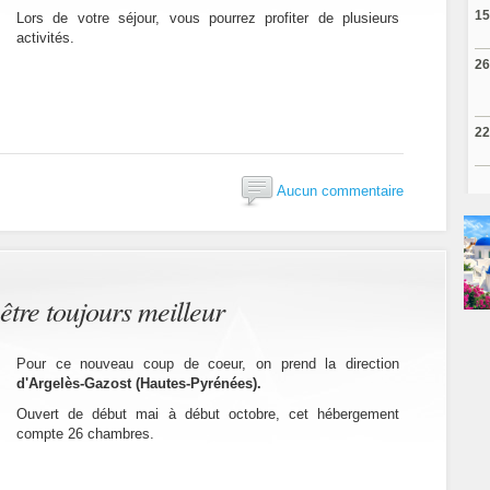
15
Lors de votre séjour, vous pourrez profiter de plusieurs
activités.
26
22
Aucun commentaire
être toujours meilleur
Pour ce nouveau coup de coeur, on prend la direction
d'Argelès-Gazost ‎(Hautes-Pyrénées).
Ouvert de début mai à début octobre, cet hébergement
compte 26 chambres.