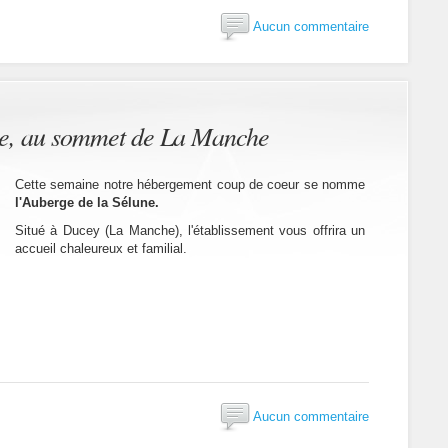
Aucun commentaire
ne, au sommet de La Manche
Cette semaine notre hébergement coup de coeur se nomme
l'Auberge de la Sélune.
Situé à Ducey (La Manche), l'établissement vous offrira un
accueil chaleureux et familial.
Aucun commentaire